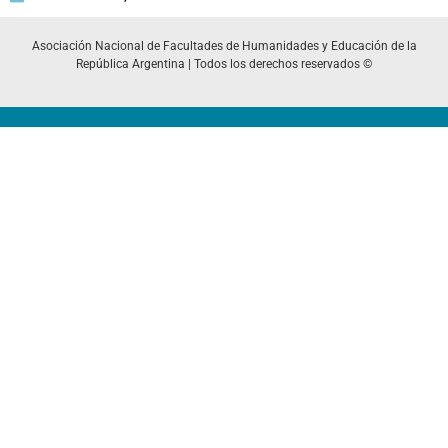
Asociación Nacional de Facultades de Humanidades y Educación de la
República Argentina | Todos los derechos reservados ©