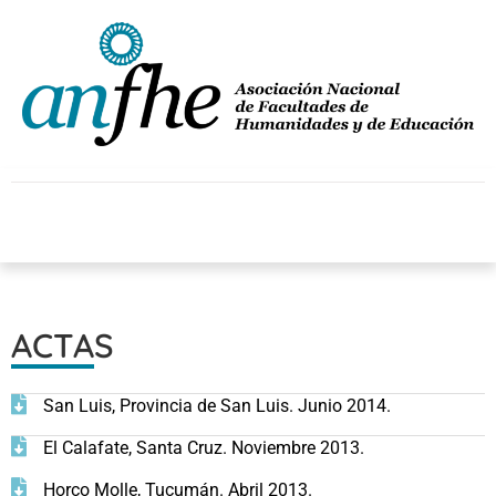
ACTAS
San Luis, Provincia de San Luis. Junio 2014.
El Calafate, Santa Cruz. Noviembre 2013.
Horco Molle, Tucumán. Abril 2013.