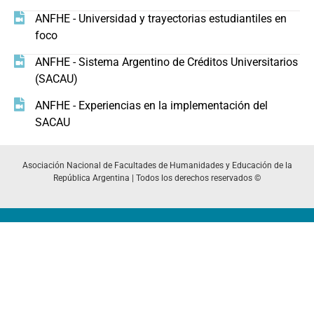
ANFHE - Universidad y trayectorias estudiantiles en
foco
ANFHE - Sistema Argentino de Créditos Universitarios
(SACAU)
ANFHE - Experiencias en la implementación del
SACAU
Asociación Nacional de Facultades de Humanidades y Educación de la
República Argentina | Todos los derechos reservados ©