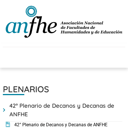
PLENARIOS
42° Plenario de Decanos y Decanas de
ANFHE
42° Plenario de Decanos y Decanas de ANFHE